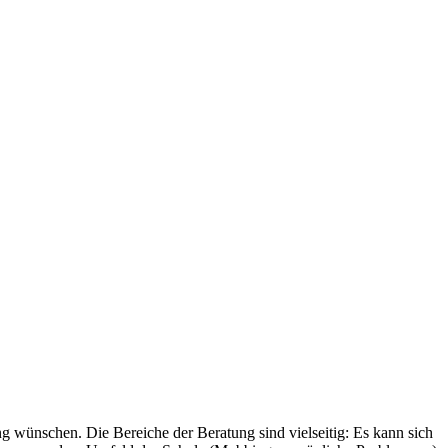
g wünschen. Die Bereiche der Beratung sind vielseitig: Es kann sich