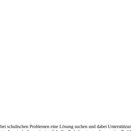
ie bei schulischen Problemen eine Lösung suchen und dabei Unterstützun